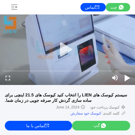
چت
تماس
سیستم کیوسک های LIEN را انتخاب کنید کیوسک های 21.5 اینچی برای
ساده سازی گردش کار صرفه جویی در زمان شما.
کيوسک پرداخت خود
June 14, 2024
کلمه کلیدی:
کیوسک خود سفارش
گپ
تماس با ما