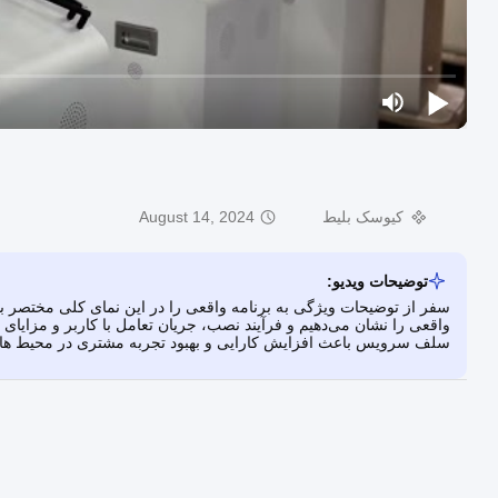
کیوسک بلیط
August 14, 2024
توضیحات ویدیو:
سفر از توضیحات ویژگی به برنامه واقعی را در این نمای کلی مختصر بب
واقعی را نشان می‌دهیم و فرآیند نصب، جریان تعامل با کاربر و مزایای 
سلف سرویس باعث افزایش کارایی و بهبود تجربه مشتری در محیط ه