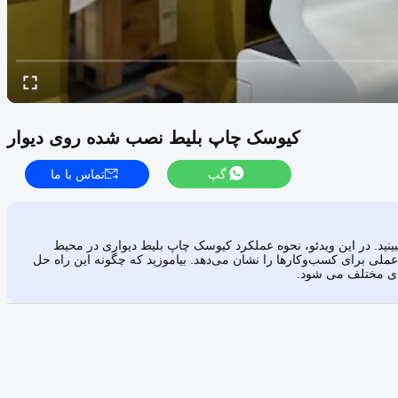
کیوسک چاپ بلیط نصب شده روی دیوار
گپ
تماس با ما
ینید. در این ویدئو، نحوه عملکرد کیوسک چاپ بلیط دیواری در محیط
عملی برای کسب‌وکارها را نشان می‌دهد. بیاموزید که چگونه این راه حل
ای مختلف می شود.