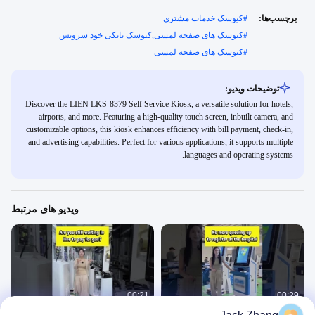
برچسب‌ها:
#
کیوسک خدمات مشتری
#
کیوسک های صفحه لمسی,کیوسک بانکی خود سرویس
#
کیوسک های صفحه لمسی
توضیحات ویدیو:
Discover the LIEN LKS-8379 Self Service Kiosk, a versatile solution for hotels,
airports, and more. Featuring a high-quality touch screen, inbuilt camera, and
customizable options, this kiosk enhances efficiency with bill payment, check-in,
and advertising capabilities. Perfect for various applications, it supports multiple
languages and operating systems.
ویدیو های مرتبط
00:21
00:29