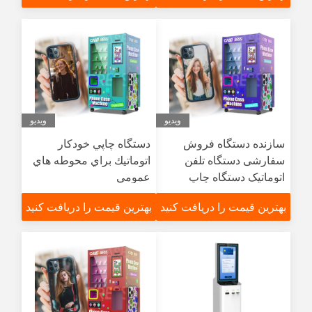
بیمارستان فرودگاه
ویدیو
ویدیو
سازنده دستگاه فروش
دستگاه چاپي خودکار
سفارشی دستگاه تلفن
اتوماتيك براي محوطه هاي
اتوماتیک دستگاه چاپ
عمومي
سفارشی
بهترین قیمت را دریافت کنید
بهترین قیمت را دریافت کنید