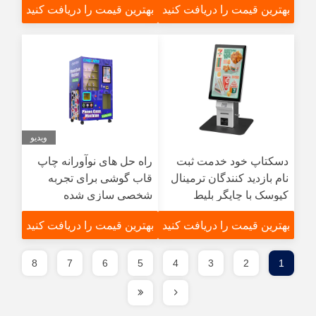
بهترین قیمت را دریافت کنید
بهترین قیمت را دریافت کنید
ویدیو
دسکتاپ خود خدمت ثبت
راه حل های نوآورانه چاپ
نام بازدید کنندگان ترمینال
قاب گوشی برای تجربه
کیوسک با چاپگر بلیط
شخصی سازی شده
مشتری
بهترین قیمت را دریافت کنید
بهترین قیمت را دریافت کنید
8
7
6
5
4
3
2
1