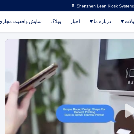
Shenzhen Lean Kiosk Systems
لات
درباره ما
اخبار
وبلاگ
نمایش واقعیت مجازی