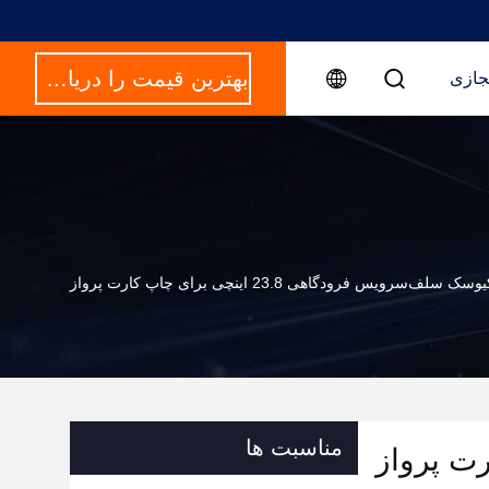
بهترین قیمت را دریافت کنید
جازی
یس فرودگاهی 23.8 اینچی برای چاپ کارت پرواز
مناسبت ها