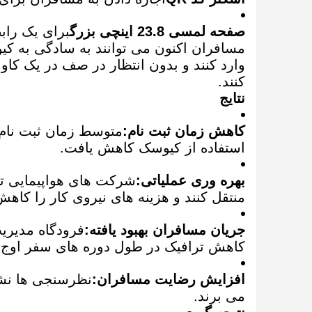
صفحه لمسی 23.8 اینچی بزرگ
برای یک رابط
وارد کنند و بدون انتظار در صف در یک کاو
کنند.
نتایج
کاهش زمان ثبت نام:
استفاده از کیوسک کاهش یافت.
بهره وری عملیاتی:
شرکت های هواپیمایی توا
منتقل کنند و هزینه های نیروی کار را کاهش
جریان مسافران بهبود یافته:
فرودگاه مدیریت
کاهش ترافیک در طول دوره های سفر اوج
افزایش رضایت مسافران:
نظرسنجی ها نش
می برند.