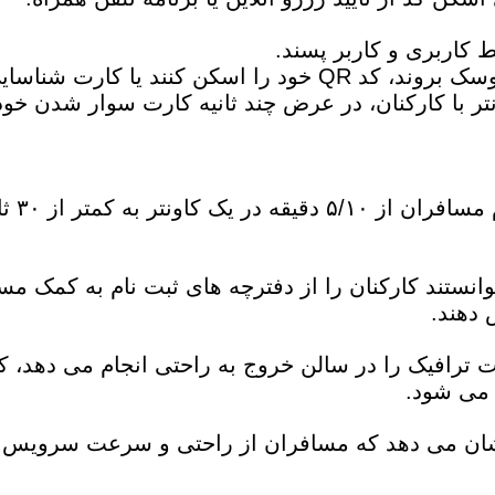
 کاربری و کاربر پسند.
مسافران اکنون می توانند به سادگی به کیوسک بروند، کد QR خود را اسکن کنند یا 
نتر با کارکنان، در عرض چند ثانیه کارت سوار شدن خود
متوسط زمان ثبت نام م
نستند کارکنان را از دفترچه های ثبت نام به کمک مس
 دهند.
 ترافیک را در سالن خروج به راحتی انجام می دهد، ک
 می شود.
ان می دهد که مسافران از راحتی و سرعت سرویس 