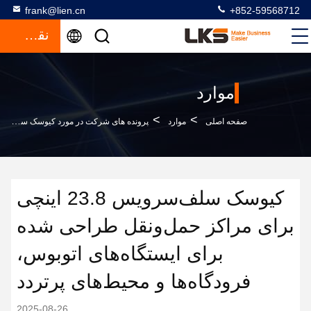
frank@lien.cn
+852-59568712
نقل قول
موارد
>
>
صفحه اصلی
موارد
پرونده های شرکت در مورد کیوسک سلف‌سرویس 23.8 اینچی برای مراکز حمل‌ونقل طراحی شده برای ایستگاه‌های اتوبوس، فرودگاه‌ها و محیط‌های پرتردد
کیوسک سلف‌سرویس 23.8 اینچی
برای مراکز حمل‌ونقل طراحی شده
برای ایستگاه‌های اتوبوس،
فرودگاه‌ها و محیط‌های پرتردد
2025-08-26