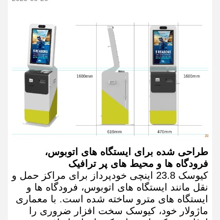
طراحی شده برای ایستگاه های اتوبوس،
فرودگاه ها و محیط های پر ترافیک
کیوسک 23.8 اینچی خودپرداز برای مراکز حمل و
نقل مانند ایستگاه های اتوبوس، فرودگاه ها و
ایستگاه های مترو ساخته شده است. با معماری
ماژولار خود، کیوسک سخت افزار ضروری را