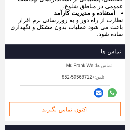
عمومی در مناطق شلوغ.
استفاده و مدیریت کارآمد
نظارت از راه دور و به روزرسانی نرم افزار
باعث می شود عملیات بدون مشکل و نگهداری
ساده شود.
تماس ها
تماس ها:
Mr. Frank Wei
تلفن:
+852-59568712
اکنون تماس بگیرید