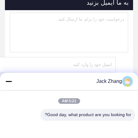
به ما ایمیل بزنید
Jack Zhang
ارسال
5:21 AM
Good day, what product are you looking for?