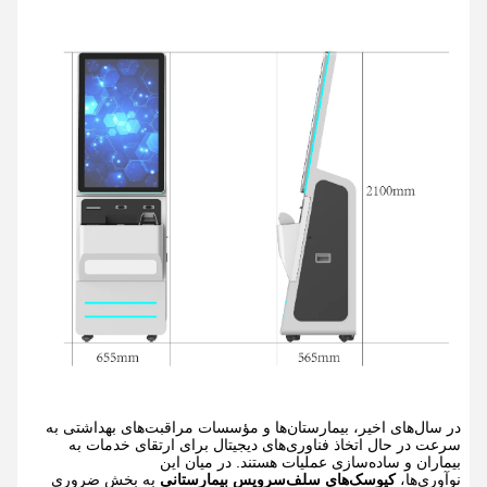
در سال‌های اخیر، بیمارستان‌ها و مؤسسات مراقبت‌های بهداشتی به
سرعت در حال اتخاذ فناوری‌های دیجیتال برای ارتقای خدمات به
بیماران و ساده‌سازی عملیات هستند. در میان این
نوآوری‌ها،
کیوسک‌های سلف‌سرویس بیمارستانی
به بخش ضروری