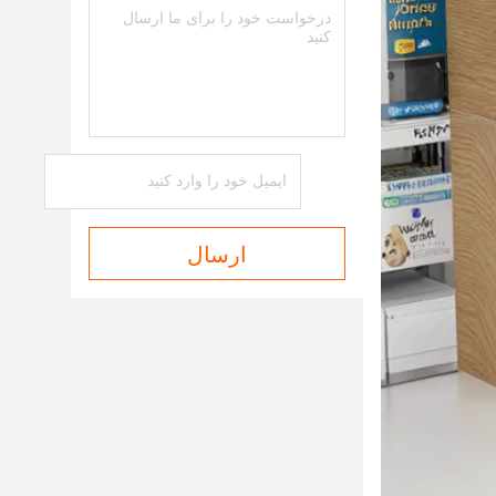
ارسال