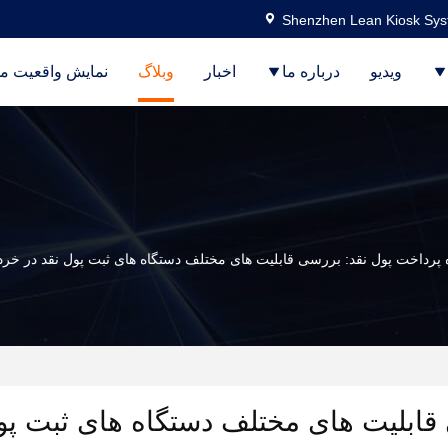
Shenzhen Lean Kiosk Syst
ویدیو
درباره ما
اخبار
وبلاگ
نمایش واقعیت م
 پرداخت پول نقد: بررسی قابلیت های مختلف دستگاه های ثبت پول نقد در خرد
 قابلیت های مختلف دستگاه های ثبت پو