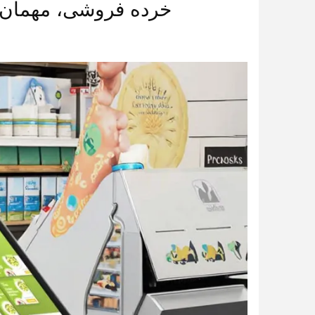
خرده فروشی، مهمان ن