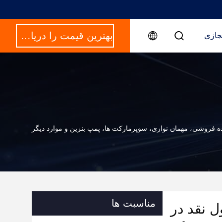
بهترین قیمت را دریافت کنید
جازی
ه فروشی، مهمان نوازی، سوپرمارکت ها، پمپ بنزین و موارد دیگر
مناسبت ها
ل نقد در