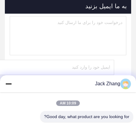
به ما ایمیل بزنید
Jack Zhang
ارسال
10:09 AM
Good day, what product are you looking for?