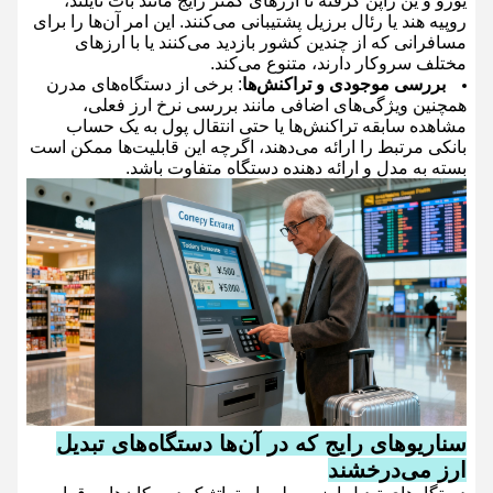
یورو و ین ژاپن گرفته تا ارزهای کمتر رایج مانند بات تایلند،
روپیه هند یا رئال برزیل پشتیبانی می‌کنند. این امر آن‌ها را برای
مسافرانی که از چندین کشور بازدید می‌کنند یا با ارزهای
مختلف سروکار دارند، متنوع می‌کند.
بررسی موجودی و تراکنش‌ها
: برخی از دستگاه‌های مدرن
همچنین ویژگی‌های اضافی مانند بررسی نرخ ارز فعلی،
مشاهده سابقه تراکنش‌ها یا حتی انتقال پول به یک حساب
بانکی مرتبط را ارائه می‌دهند، اگرچه این قابلیت‌ها ممکن است
بسته به مدل و ارائه دهنده دستگاه متفاوت باشد.
سناریوهای رایج که در آن‌ها دستگاه‌های تبدیل
ارز می‌درخشند