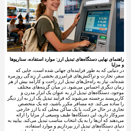
راهنمای نهایی دستگاه‌های تبدیل ارز: موارد استفاده، سناریوها
و مزایا
در دنیایی که به طور فزاینده‌ای جهانی شده است، جایی که
سفر، تجارت و تراکنش‌های فرامرزی بخشی از زندگی روزمره
شده‌اند، نیاز به راه‌حل‌های تبدیل ارز راحت و کارآمد بیش از هر
زمان دیگری احساس می‌شود. در میان گزینه‌های مختلف
موجود، دستگاه‌های تبدیل ارز به عنوان یک ابزار مدرن و
کاربرپسند برجسته می‌شوند که فرآیند تبدیل یک ارز به ارز دیگر
را ساده می‌کند. چه مسافر مکرر باشید، چه یک متخصص
تجاری در حال حرکت، یا یک ساکن محلی که با ارز خارجی
سروکار دارید، این دستگاه‌ها طیف وسیعی از مزایا را ارائه
می‌دهند که آن‌ها را به یک انتخاب مناسب تبدیل می‌کند. بیایید به
دنیای دستگاه‌های تبدیل ارز بپردازیم و موارد استفاده،