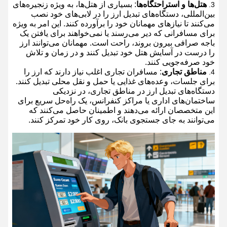
هتل‌ها و استراحتگاه‌ها
: بسیاری از هتل‌ها، به ویژه زنجیره‌های
بین‌المللی، دستگاه‌های تبدیل ارز را در لابی‌های خود نصب
می‌کنند تا نیازهای مهمانان خود را برآورده کنند. این امر به ویژه
برای مسافرانی که دیر می‌رسند یا نمی‌خواهند برای یافتن یک
باجه صرافی بیرون بروند، راحت است. مهمانان می‌توانند ارز
را درست در آسایش هتل خود تبدیل کنند و در زمان و تلاش
خود صرفه‌جویی کنند.
مناطق تجاری
: مسافران تجاری اغلب نیاز دارند که ارز را
برای جلسات، وعده‌های غذایی یا حمل و نقل محلی تبدیل کنند.
دستگاه‌های تبدیل ارز در مناطق تجاری، در نزدیکی
ساختمان‌های اداری یا مراکز کنفرانس، یک راه‌حل سریع برای
این متخصصان ارائه می‌دهند و اطمینان حاصل می‌کنند که
می‌توانند به جای جستجوی بانک، روی کار خود تمرکز کنند.