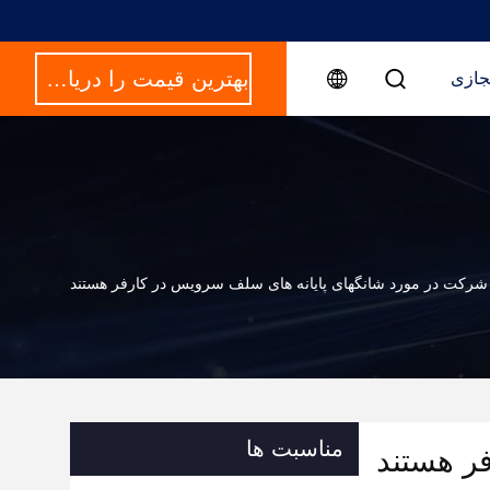
بهترین قیمت را دریافت کنید
جازی
 شرکت در مورد شانگهای پایانه های سلف سرویس در کارفر هستند
مناسبت ها
ر هستند