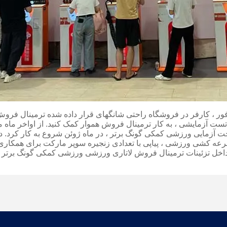
ور ، کارفر در فروشگاه راحتی شانگهای قرار داده شده ترمینال فر
 4 ماه تست آزمایشی ، به کار ترمینال فروش هموار کمک کنید. از اواخر ماه 
د
ه کشی ورزشی ، پیاپی با تعدادی زنجیره سوپر مارکت برای همکاری
 داخل تزئینات ترمینال فروش لاتاری ورزشی ورزشی کمکی گونگ برتر