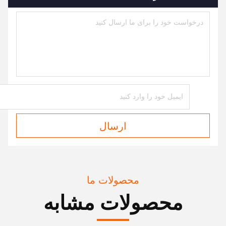
ارسال
محصولات ما
محصولات مشابه