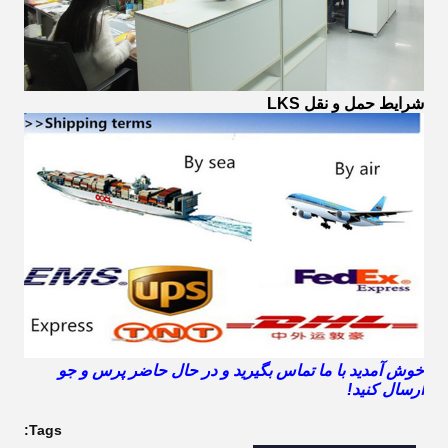
شرایط حمل و نقل LKS
خوش آمدید با ما تماس بگیرید و در حال حاضر پرس و جو
ارسال کنید!
Tags: