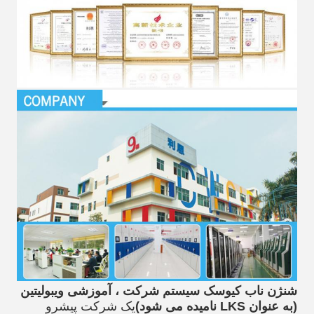
شنژن ناب کیوسک سیستم شرکت ، آموزشی ویبولیتین 
(به عنوان LKS نامیده می شود)
یک شرکت پیشرو 