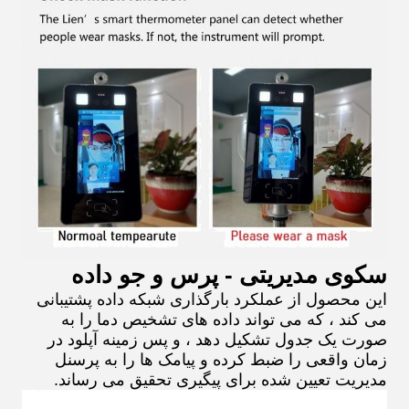
سکوی مدیریتی - پرس و جو داده
این محصول از عملکرد بارگذاری شبکه داده پشتیبانی
می کند ، که می تواند داده های تشخیص دما را به
صورت یک جدول تشکیل دهد ، و پس زمینه آپلود در
زمان واقعی را ضبط کرده و پیامک ها را به پرسنل
مدیریت تعیین شده برای پیگیری تحقیق می رساند.