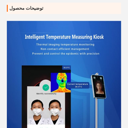
توضیحات محصول