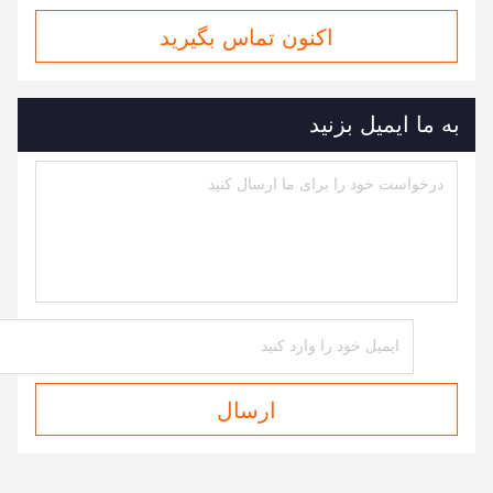
اکنون تماس بگیرید
به ما ایمیل بزنید
ارسال