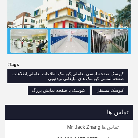
Tags:
کیوسک صفحه لمسی تعاملی,کیوسک اطلاعات تعاملی,اطلاعات
صفحه لمسی کیوسک های تبلیغاتی ویدئویی
کیوسک مستقل
کیوسک با صفحه نمایش بزرگ
تماس ها
تماس ها:
Mr. Jack Zhang