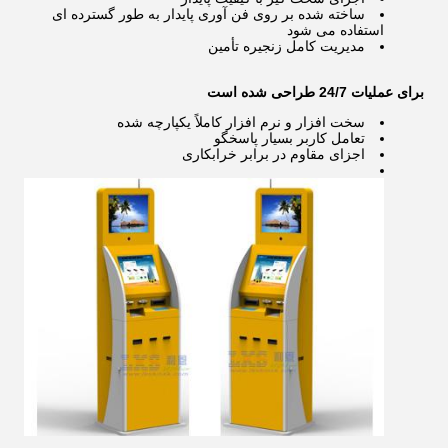
ساخته شده بر روی فن آوری پایدار به طور گسترده ای
استفاده می شود
مدیریت کامل زنجیره تأمین
برای عملیات 24/7 طراحی شده است
سخت افزار و نرم افزار کاملاً یکپارچه شده
تعامل کاربر بسیار پاسخگو
اجزای مقاوم در برابر خرابکاری