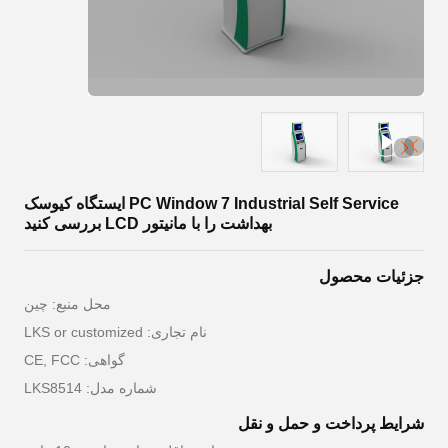
PC Window 7 Industrial Self Service ایستگاه کیوسک
بهداشت را با مانیتور LCD بررسی کنید
جزئیات محصول
محل منبع: چين
نام تجاری: LKS or customized
گواهی: CE, FCC
شماره مدل: LKS8514
شرایط پرداخت و حمل و نقل