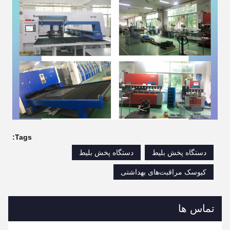
Tags:
دستگاه پخش بلیط
دستگاه پخش بلیط
کیوسک مراقبت‌های بهداشتی
تماس ها