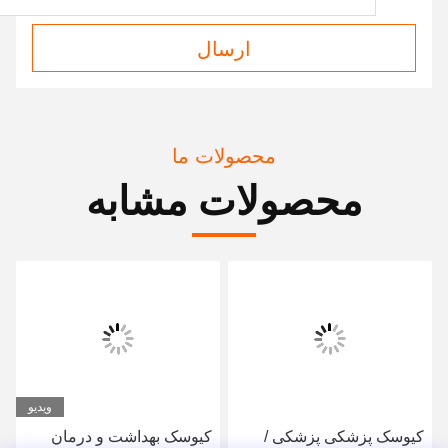
ارسال
محصولات ما
محصولات مشابه
ویدیو
کیوسک پزشکی پزشکی /
کیوسک بهداشت و درمان