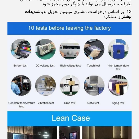
ظرفیت، ترمینال می تواند با چاپگر دوم مجهز شود
بر اساس درخواست مشتری میتونیم تحویل بدیم
تمدیدات
بیشتر
از عملکرد.