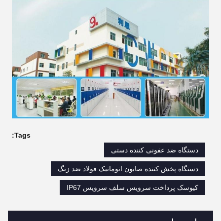
Tags:
دستگاه ضد عفونی کننده دستی
دستگاه پخش کننده صابون اتوماتیک فولاد ضد زنگ
کیوسک پرداخت سرویس سلف سرویس IP67