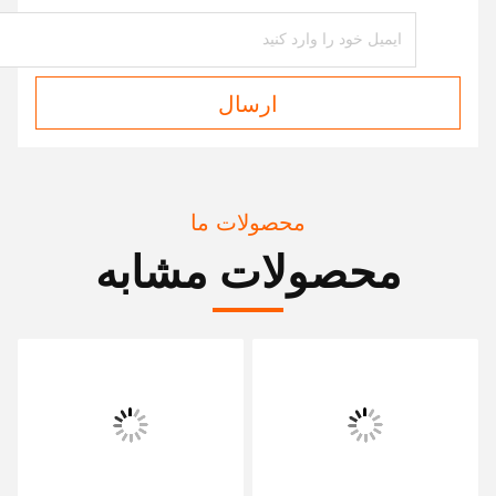
ارسال
محصولات ما
محصولات مشابه