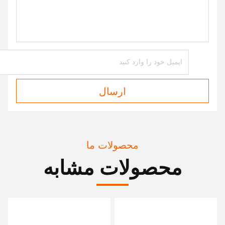
ارسال
محصولات ما
محصولات مشابه