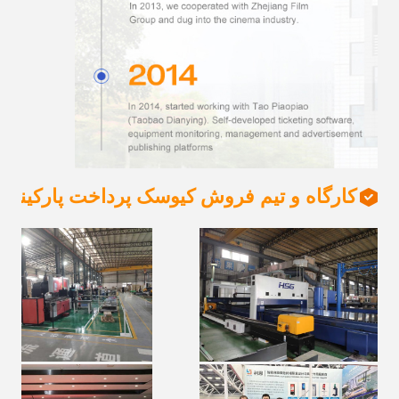
کارگاه و تیم فروش کیوسک پرداخت پارکینگ