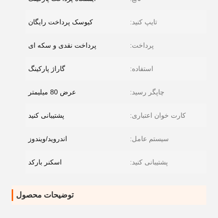
تایپ کنید:
کیوسک پرداخت رایگان
پرداخت:
پرداخت نقدی و سکه ای
استفاده:
گاراژ پارکینگ
چاپگر رسید:
عرض 80 میلیمتر
کارت خوان اعتباری:
پشتیبانی کنید
سیستم عامل:
اندروید/ویندوز
پشتیبانی کنید:
اسکنر بارکد
توضیحات محصول