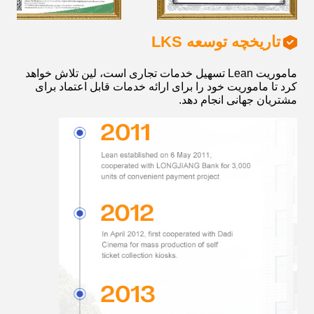
تاریخچه توسعه LKS
ماموریت Lean تسهیل خدمات تجاری است، لین تلاش خواهد
کرد تا ماموریت خود را برای ارائه خدمات قابل اعتماد برای
مشتریان جهانی انجام دهد.