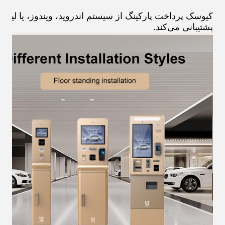
کیوسک پرداخت پارکینگ از سیستم اندروید، ویندوز، یا لینو
پشتیبانی می‌کند.