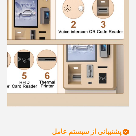
پشتیبانی از سیستم عامل