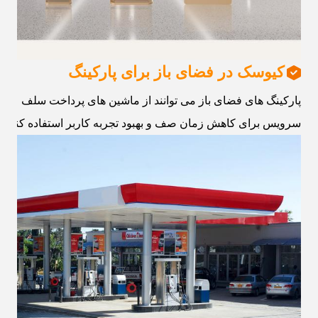
کیوسک در فضای باز برای پارکینگ
پارکینگ های فضای باز می توانند از ماشین های پرداخت سلف
سرویس برای کاهش زمان صف و بهبود تجربه کاربر استفاده کنند