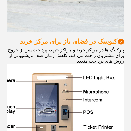
کیوسک در فضای باز برای مرکز خرید
پارکینگ ها در مراکز خرید و مراکز خرید، پرداخت پس از خروج را
برای مشتریان راحت می کند. کاهش زمان صف و پشتیبانی از
روش های پرداخت متعدد