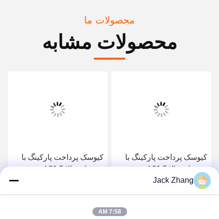
محصولات ما
محصولات مشابه
کیوسک پرداخت پارکینگ با
کیوسک پرداخت پارکینگ با
روشنایی بالا 21.5 اینچ
روشنایی بالا 21.5 اینچ
Jack Zhang
پرداخت نقدی Ip65 ضد آب
پرداخت نقدی Ip65 ضد آب
بهترین قیمت را دریافت کنید
بهترین قیمت را دریافت کنید
7:58 AM