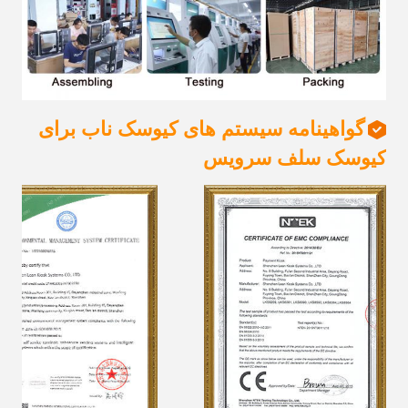
گواهینامه سیستم های کیوسک ناب برای
کیوسک سلف سرویس