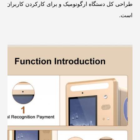
طراحی کل دستگاه ارگونومیک و برای کارکردن کاربران ر
است.