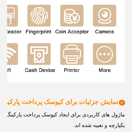
نمایش جزئیات برای کیوسک پرداخت پارکینگ
ماژول های کاربردی برای ایجاد کیوسک پرداخت پارکینگ مبت
یکپارچه و تعبیه شده اند.