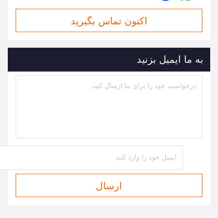
اکنون تماس بگیرید
به ما ایمیل بزنید
ارسال