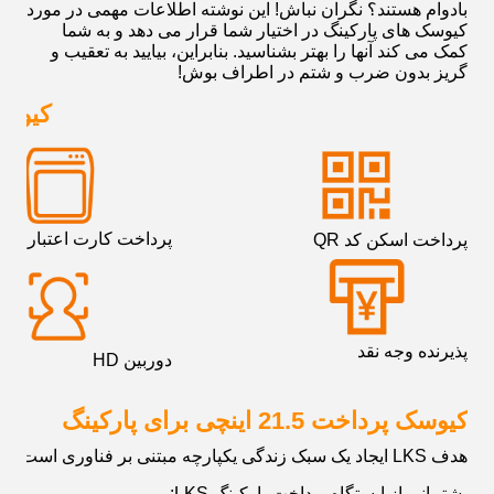
بادوام هستند؟ نگران نباش! این نوشته اطلاعات مهمی در مورد
کیوسک های پارکینگ در اختیار شما قرار می دهد و به شما
کمک می کند آنها را بهتر بشناسید. بنابراین، بیایید به تعقیب و
گریز بدون ضرب و شتم در اطراف بوش!
کیوسک
پرداخت کارت اعتباری
پرداخت اسکن کد QR
پذیرنده وجه نقد
دوربین HD
کیوسک پرداخت 21.5 اینچی برای پارکینگ
هدف LKS ایجاد یک سبک زندگی یکپارچه مبتنی بر فناوری است
پشتیبانی از ایستگاه پرداخت پارکینگ LKS: