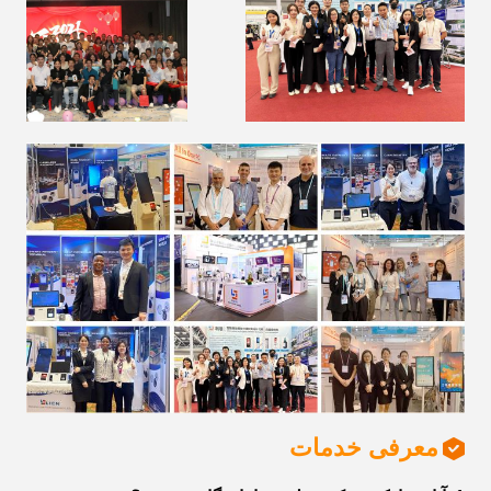
معرفی خدمات