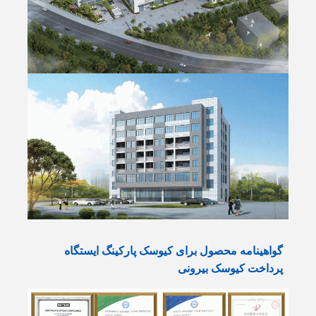
گواهینامه محصول برای کیوسک پارکینگ ایستگاه
پرداخت کیوسک بیرونی