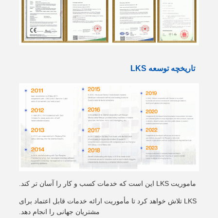
تاریخچه توسعه LKS
ماموریت LKS این است که خدمات کسب و کار را آسان تر کند.
LKS تلاش خواهد کرد تا مأموریت ارائه خدمات قابل اعتماد برای
مشتریان جهانی را انجام دهد.