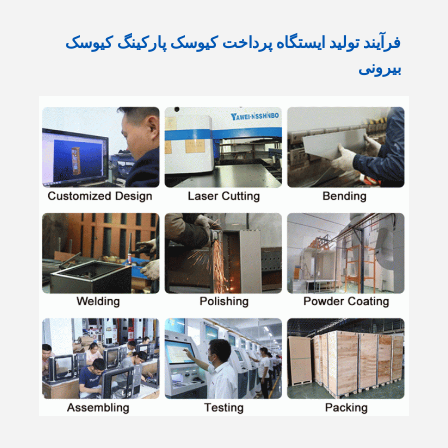
فرآیند تولید ایستگاه پرداخت کیوسک پارکینگ کیوسک
بیرونی