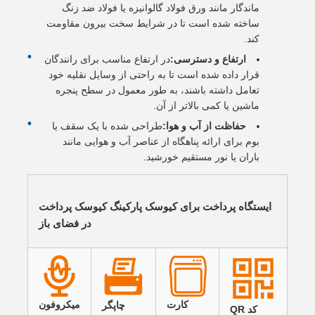
ماندگار مانند ورق فولاد گالوانیزه یا فولاد ضد زنگ
ساخته شده است تا در شرایط سخت بیرون مقاومت
کند.
ارتفاع و دسترسی:
در ارتفاع مناسب برای رانندگان
قرار داده شده است تا به راحتی از وسایل نقلیه خود
تعامل داشته باشند، به طور معمول در سطح پنجره
ماشین یا کمی بالاتر از آن.
حفاظت از آب و هوا:
طراحی شده با یک سقف یا
بوم برای ارائه پناهگاه از عناصر آب و هوایی مانند
باران یا نور مستقیم خورشید.
ایستگاه پرداخت برای کیوسک پارکینگ کیوسک پرداخت
در فضای باز
کارت
میکروفون
چاپگر
کد QR