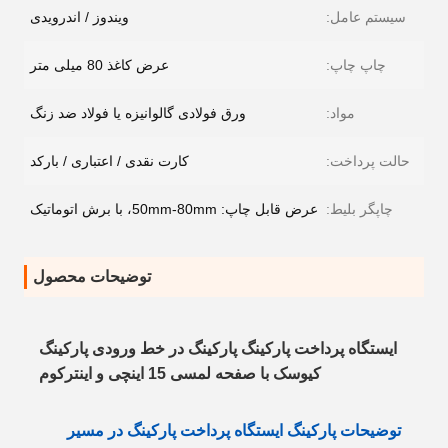
سیستم عامل:
ویندوز / اندرویدی
چاپ چاپ:
عرض کاغذ 80 میلی متر
مواد:
ورق فولادی گالوانیزه یا فولاد ضد زنگ
حالت پرداخت:
کارت نقدی / اعتباری / بارکد
چاپگر بلیط:
عرض قابل چاپ: 50mm-80mm، با برش اتوماتیک
توضیحات محصول
ایستگاه پرداخت پارکینگ پارکینگ در خط ورودی پارکینگ
کیوسک با صفحه لمسی 15 اینچی و اینترکوم
توضیحات پارکینگ ایستگاه پرداخت پارکینگ در مسیر