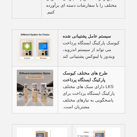
مختلف را با سفارشات دسته ای برآورده
کنیم.
سیستم عامل پشتیبانی شده
کیوسک پارکینگ ایستگاه پرداخت
می تواند از سیستم اندروید،
ویندوز یا لینوکس پشتیبانی کند
طرح های مختلف کیوسک
پارکینگ ایستگاه پرداخت
LKS دارای سبک های مختلف
پارکینگ ایستگاه پرداخت برای
پاسخگویی به نیازهای مختلف
مشتریان است.