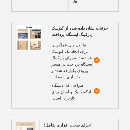
ها.
جزئیات نشان داده شده از کیوسک
پارکینگ ایستگاه پرداخت
ماژول های عملکردی
برای ایجاد یک کیوسک
هوشمندانه برای پارکینگ
ایستگاه پرداخت در مسیر
ورودی یکپارچه شده و
جاسازی شده اند.
طراحی کل دستگاه
ارگونومیک و آسان برای
کاربران است.
اجزای سخت افزاری شامل: