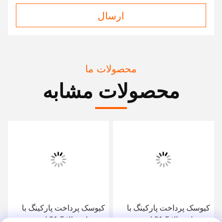
ارسال
محصولات ما
محصولات مشابه
کیوسک پرداخت پارکینگ با
کیوسک پرداخت پارکینگ با
روشنایی بالا 21.5 اینچ
روشنایی بالا 21.5 اینچ