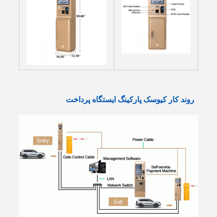
روند کار کیوسک پارکینگ ایستگاه پرداخت