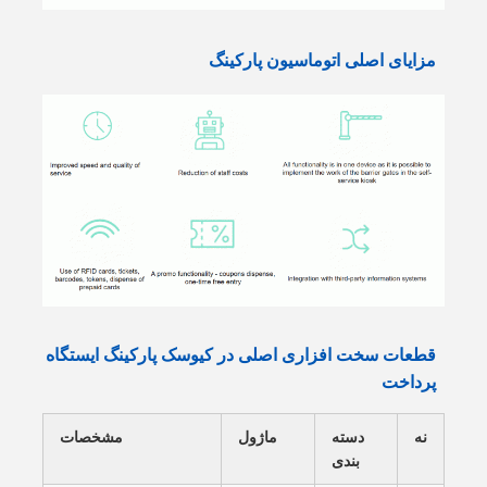
مزایای اصلی اتوماسیون پارکینگ
قطعات سخت افزاری اصلی در کیوسک پارکینگ ایستگاه
پرداخت
نه
دسته
ماژول
مشخصات
بندی